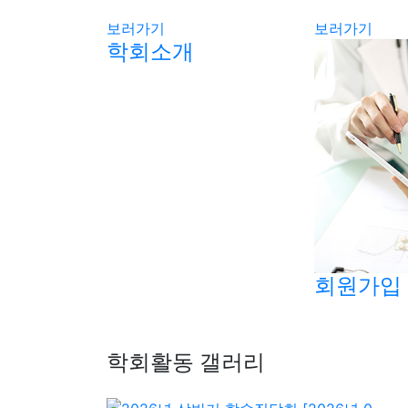
보러가기
보러가기
학회소개
회원가입
학회활동 갤러리