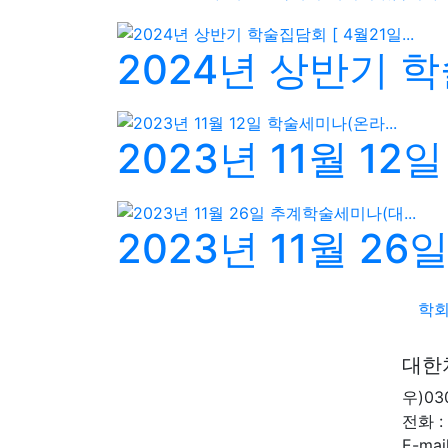
2024년 상반기 학술
2023년 11월 12
2023년 11월 26
학
대한
우)0
전화 : 
E-mai