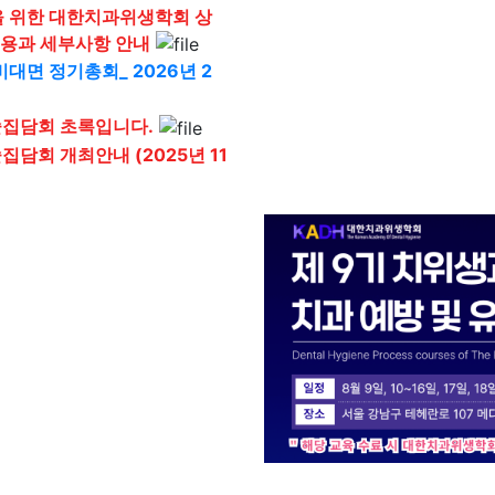
을 위한 대한치과위생학회 상
용과 세부사항 안내
대면 정기총회_ 2026년 2
술집담회 초록입니다.
집담회 개최안내 (2025년 11