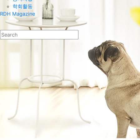
학회활동
RDH Magazine