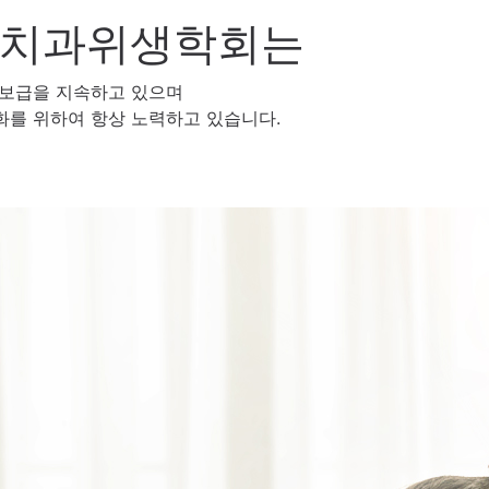
치과위생학회는
 보급을 지속하고 있으며
를 위하여 항상 노력하고 있습니다.