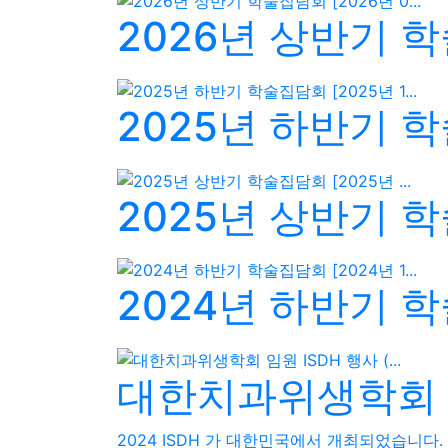
2026년 상반기 학술
2025년 하반기 학술
2025년 상반기 학술
2024년 하반기 학술
대한치과위생학회 임원
2024 ISDH 가 대한민국에서 개최되었습니다.