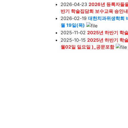
2026-04-23
2026년 등록자들
반기 학술집담회 보수교육 승인내
2026-02-19
대한치과위생학회 비
월 19일(목)
2025-11-02
2025년 하반기 학
2025-10-15
2025년 하반기 학술
월02일 일요일 )_공문포함