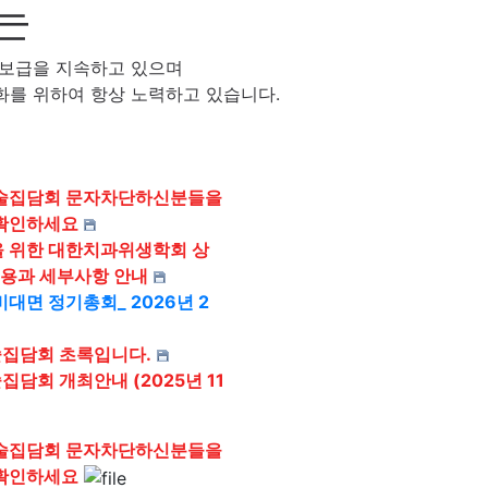
는
 보급을 지속하고 있으며
를 위하여 항상 노력하고 있습니다.
학술집담회 문자차단하신분들을
 확인하세요
을 위한 대한치과위생학회 상
용과 세부사항 안내
대면 정기총회_ 2026년 2
술집담회 초록입니다.
집담회 개최안내 (2025년 11
학술집담회 문자차단하신분들을
 확인하세요